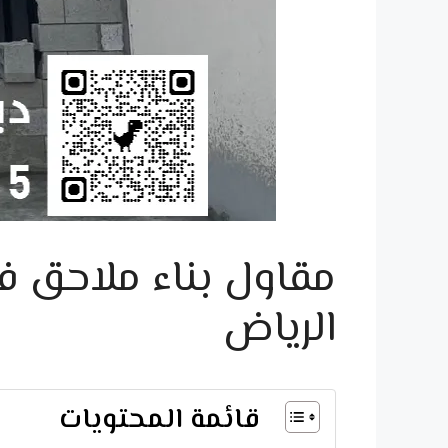
الرياض
قائمة المحتويات