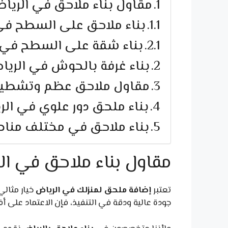
مقاول بناء ملاحق في الريا
بناء ملاحق على السطح في
بناء شقة على السطح في 
بناء غرفة بالحوش في الريا
مقاول ملاحق عظم وتشطيب
بناء ملحق دور علوي في الر
بناء ملاحق في مختلف مناط
مقاول بناء ملاحق في ال
تعتبر
إضافة ملحق لمنزلك في الرياض
خيار مثال
جودة عالية ودقة في التنفيذ، فإن الاعتماد على 