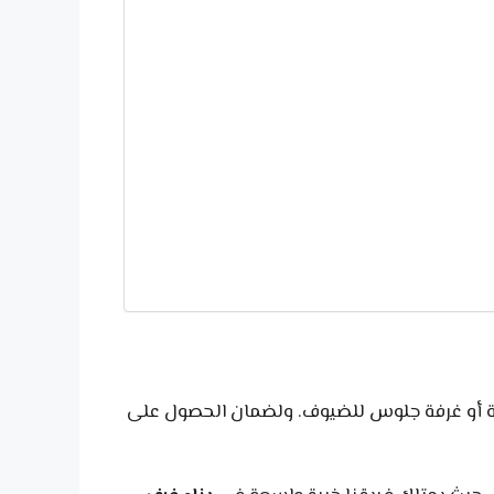
ية أو غرفة جلوس للضيوف. ولضمان الحصول على