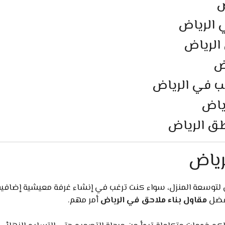
ض
 الرياض
الرياض
ض
 في الرياض
ياض
ق الرياض
رياض
ي لتوسعة المنزل، سواء كنت ترغب في إنشاء غرفة معيشية إضاف
أفضل
مقاول بناء ملاحق في الرياض
أمر مهم.