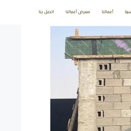
سية
أعمالنا
معرض أعمالنا
اتصل بنا