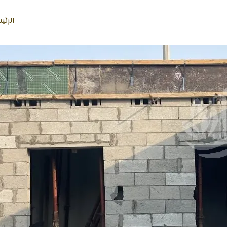
الرئي