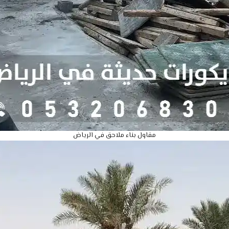
مقاول بناء ملاحق في الرياض