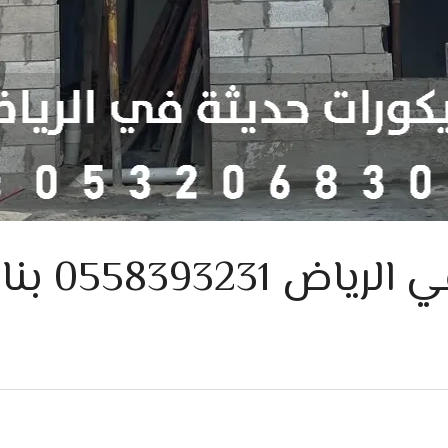
مقاول بن