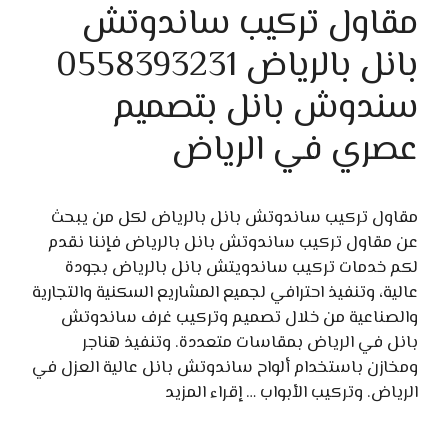
مقاول تركيب ساندوتش
بانل بالرياض 0558393231
سندوش بانل بتصميم
عصري في الرياض
مقاول تركيب ساندوتش بانل بالرياض لكل من يبحث
عن مقاول تركيب ساندوتش بانل بالرياض فإننا نقدم
لكم خدمات تركيب ساندويتش بانل بالرياض بجودة
عالية، وتنفيذ احترافي لجميع المشاريع السكنية والتجارية
والصناعية من خلال تصميم وتركيب غرف ساندوتش
بانل في الرياض بمقاسات متعددة. وتنفيذ هناجر
ومخازن باستخدام ألواح ساندوتش بانل عالية العزل في
الرياض. وتركيب الأبواب …
إقراء المزيد