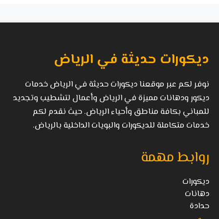
ديكورات حديثة في الرياض
نوفر لكم عبر موقعنا ديكورات حديثة في الرياض خدمات
ديكور ودهانات مميزة في الرياض وأعمال لتشطيب وتجديد
للمباني بكافة مناطق وأحياء الرياض. حيث نقدم لكم
خدمات متكاملة للديكورات والبويات الداخلية بالرياض.
روابط مهمة
ديكورات
دهانات
حدادة