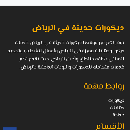
ديكورات حديثة في الرياض
نوفر لكم عبر موقعنا ديكورات حديثة في الرياض خدمات
ديكور ودهانات مميزة في الرياض وأعمال لتشطيب وتجديد
للمباني بكافة مناطق وأحياء الرياض. حيث نقدم لكم
خدمات متكاملة للديكورات والبويات الداخلية بالرياض.
روابط مهمة
ديكورات
دهانات
حدادة
الأقسام