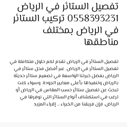
تفصيل الستائر في الرياض
0558393231 تركيب الستائر
في الرياض بمختلف
مناطقها
تفصيل الستائر في الرياض نقدم لكم حلول متكاملة في
تفصيل الستائر في الرياض. عبر أفضل محل ستائر في
الرياض بفضل خبرتنا الواسعة في تصميم ستائر حديثة
بالرياض وتنفيذها بأعلى معايير الجودة. وسواء كنت
تبحث عن تفصيل ستائر حسب المقاس في الرياض أو
ترغب في استكشاف أنواع الستائر التي نوفرها في
الرياض، فإن فريقنا من الخبراء …
إقراء المزيد