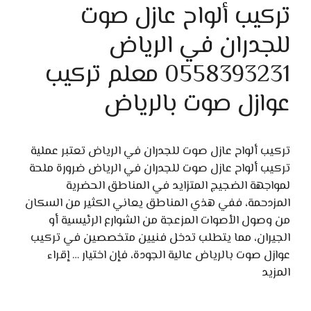
تركيب ألواح عازل صوت
للجدران في الرياض
0558393231 معلم تركيب
عوازل صوت بالرياض
تركيب ألواح عازل صوت للجدران في الرياض تعتبر عملية
تركيب ألواح عازل صوت للجدران في الرياض ضرورة ملحة
لمواجهة الضجيج المتزايد في المناطق الحضرية
المزدحمة، ففي هذي المناطق يعاني الكثير من السكان
من وصول الأصوات المزعجة من الشوارع الرئيسية أو
الجيران، مما يتطلب تدخل فنيين متخصصين في تركيب
عوازل صوت بالرياض عالية الجودة، فإن اختيار …
إقراء
المزيد