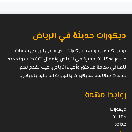
ديكورات حديثة في الرياض
نوفر لكم عبر موقعنا ديكورات حديثة في الرياض خدمات
ديكور ودهانات مميزة في الرياض وأعمال لتشطيب وتجديد
للمباني بكافة مناطق وأحياء الرياض. حيث نقدم لكم
خدمات متكاملة للديكورات والبويات الداخلية بالرياض.
روابط مهمة
ديكورات
دهانات
حدادة