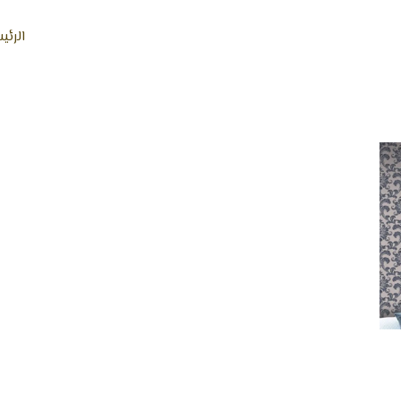
الرئي