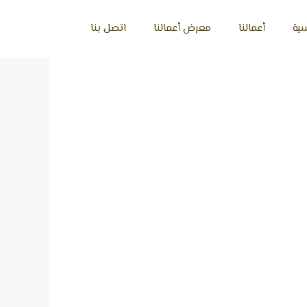
سية
أعمالنا
معرض أعمالنا
اتصل بنا