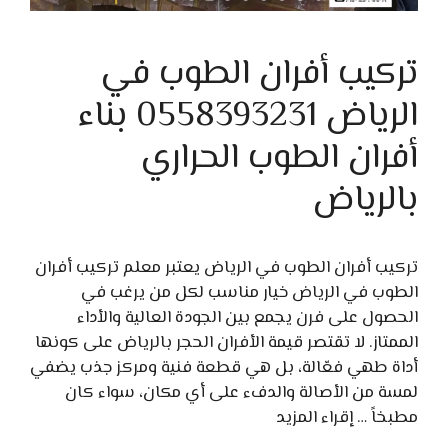
تركيب أفران الطوب في
الرياض 0558393231 بناء
أفران الطوب الحراري
بالرياض
تركيب أفران الطوب في الرياض يعتبر معلم تركيب أفران
الطوب في الرياض خيار مناسب لكل من يرغب في
الحصول على فرن يجمع بين الجودة العالية والأداء
الممتاز. لا تقتصر قيمة الأفران الحجر بالرياض على كونها
أداة طهي فعّالة، بل هي قطعة فنية ومركز جذب يضفي
لمسة من الأصالة والدفء على أي مكان، سواء كان
مطبخاً …
إقراء المزيد