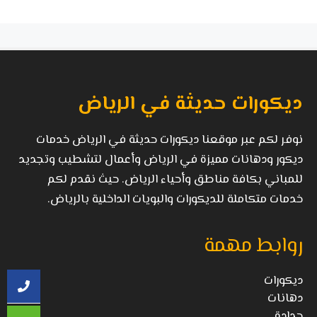
ديكورات حديثة في الرياض
نوفر لكم عبر موقعنا ديكورات حديثة في الرياض خدمات
ديكور ودهانات مميزة في الرياض وأعمال لتشطيب وتجديد
للمباني بكافة مناطق وأحياء الرياض. حيث نقدم لكم
خدمات متكاملة للديكورات والبويات الداخلية بالرياض.
روابط مهمة
ديكورات
دهانات
حدادة