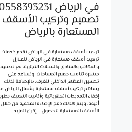
في الرياض 0558393231
تصميم وتركيب الأسقف
المستعارة بالرياض
تركيب أسقف مستعارة في الرياض نقدم خدمات
تركيب أسقف مستعارة في الرياض للمنازل
والمكاتب والفنادق والمحلات التجارية، مع تصميم
مبتكرة تناسب جميع المساحات، وتساعد على
تحسين المظهر الداخلي للغرف. بالإضافة لذلك
يساهم تركيب أسقف مستعارة بشمال الرياض ع
إخفاء التمديدات الكهربائية وأنابيب التكييف بطري
أنيقة. ويتم كذلك دمج الإضاءة المخفية من خلال
الأسقف المستعارة للحصول …
إقراء المزيد