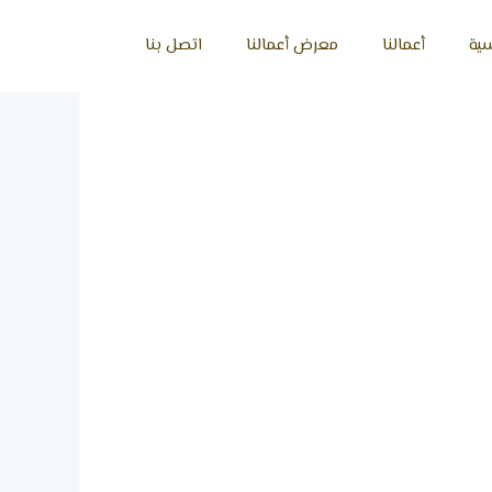
سية
أعمالنا
معرض أعمالنا
اتصل بنا