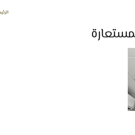
الرئي
مستعارة