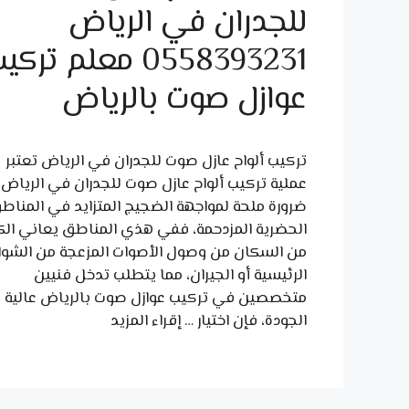
للجدران في الرياض
0558393231 معلم ترك
عوازل صوت بالرياض
تركيب ألواح عازل صوت للجدران في الرياض تعتبر
عملية تركيب ألواح عازل صوت للجدران في الرياض
ضرورة ملحة لمواجهة الضجيج المتزايد في المناط
الحضرية المزدحمة، ففي هذي المناطق يعاني الكث
من السكان من وصول الأصوات المزعجة من الشوا
الرئيسية أو الجيران، مما يتطلب تدخل فنيين
متخصصين في تركيب عوازل صوت بالرياض عالية
الجودة، فإن اختيار …
إقراء المزيد