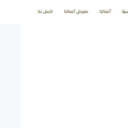
سية
أعمالنا
معرض أعمالنا
اتصل بنا