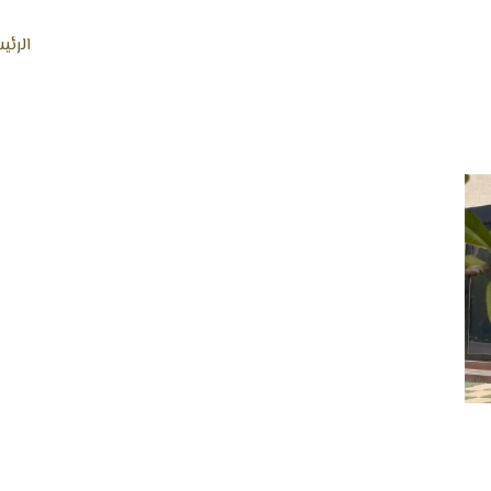
الرئي