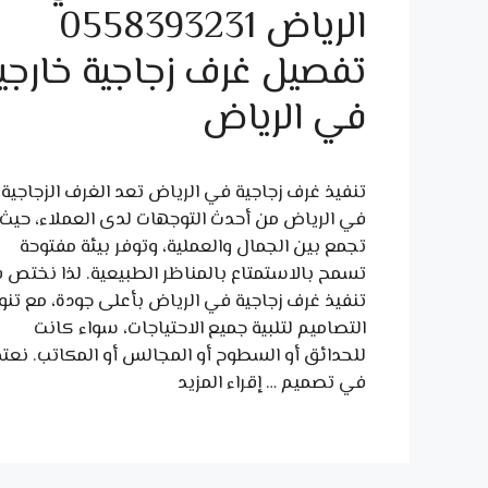
الرياض 0558393231
تفصيل غرف زجاجية خارجي
في الرياض
تنفيذ غرف زجاجية في الرياض تعد الغرف الزجاجية
في الرياض من أحدث التوجهات لدى العملاء، حيث
تجمع بين الجمال والعملية، وتوفر بيئة مفتوحة
تسمح بالاستمتاع بالمناظر الطبيعية. لذا نختص 
تنفيذ غرف زجاجية في الرياض بأعلى جودة، مع تنو
التصاميم لتلبية جميع الاحتياجات، سواء كانت
للحدائق أو السطوح أو المجالس أو المكاتب. نعت
في تصميم …
إقراء المزيد