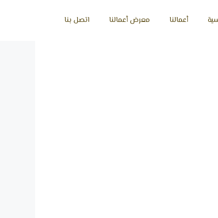
سية
أعمالنا
معرض أعمالنا
اتصل بنا