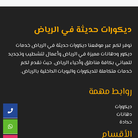
ديكورات حديثة في الرياض
نوفر لكم عبر موقعنا ديكورات حديثة في الرياض خدمات
ديكور ودهانات مميزة في الرياض وأعمال لتشطيب وتجديد
للمباني بكافة مناطق وأحياء الرياض. حيث نقدم لكم
خدمات متكاملة للديكورات والبويات الداخلية بالرياض.
روابط مهمة
ديكورات
دهانات
حدادة
الأقسام