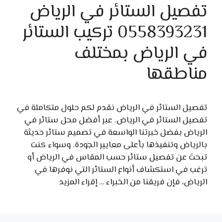
تفصيل الستائر في الرياض
0558393231 تركيب الستائر
في الرياض بمختلف
مناطقها
تفصيل الستائر في الرياض نقدم لكم حلول متكاملة في
تفصيل الستائر في الرياض. عبر أفضل محل ستائر في
الرياض بفضل خبرتنا الواسعة في تصميم ستائر حديثة
بالرياض وتنفيذها بأعلى معايير الجودة. وسواء كنت
تبحث عن تفصيل ستائر حسب المقاس في الرياض أو
ترغب في استكشاف أنواع الستائر التي نوفرها في
الرياض، فإن فريقنا من الخبراء …
إقراء المزيد