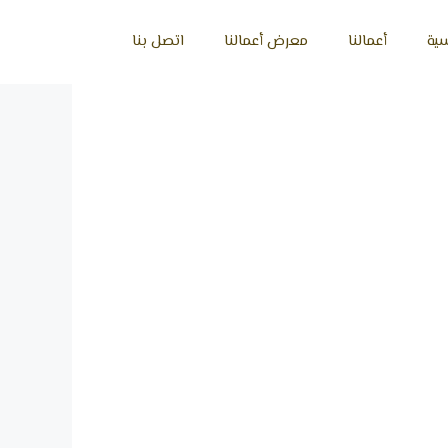
سية
أعمالنا
معرض أعمالنا
اتصل بنا