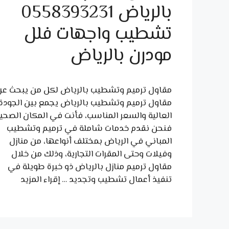
بالرياض 0558393231
تشطيب واجهات فلل
مودرن بالرياض
مقاول ترميم وتشطيب بالرياض لكل من يبحث عن
مقاول ترميم وتشطيب بالرياض يجمع بين الجودة
العالية والسعر المناسب، فأنت في المكان الصحي
فنحن نقدم خدمات شاملة في ترميم وتشطيب
المباني في الرياض بمختلف أنواعها، من منازل
وفيلات وحتى المقرات التجارية، وذلك من خلال
مقاول ترميم منازل بالرياض ذو خبرة طويلة في
تنفيذ أعمال تشطيب وتجديد …
إقراء المزيد