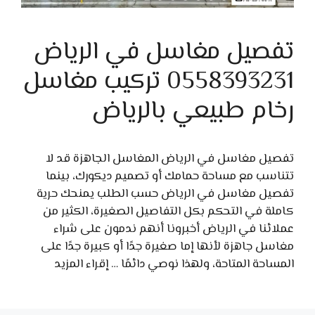
تفصيل مغاسل في الرياض
0558393231 تركيب مغاسل
رخام طبيعي بالرياض
تفصيل مغاسل في الرياض المغاسل الجاهزة قد لا
تتناسب مع مساحة حمامك أو تصميم ديكورك، بينما
تفصيل مغاسل في الرياض حسب الطلب يمنحك حرية
كاملة في التحكم بكل التفاصيل الصغيرة، الكثير من
عملائنا في الرياض أخبرونا أنهم ندمون على شراء
مغاسل جاهزة لأنها إما صغيرة جدًا أو كبيرة جدًا على
المساحة المتاحة، ولهذا نوصي دائمًا …
إقراء المزيد