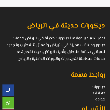
ديكورات حديثة في الرياض
نوفر لكم عبر موقعنا ديكورات حديثة في الرياض خدمات
ديكور ودهانات مميزة في الرياض وأعمال لتشطيب وتجديد
للمباني بكافة مناطق وأحياء الرياض. حيث نقدم لكم
خدمات متكاملة للديكورات والبويات الداخلية بالرياض.
روابط مهمة
ديكورات
دهانات
حدادة
الأقسام