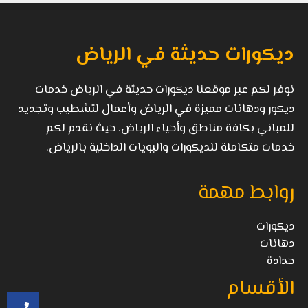
ديكورات حديثة في الرياض
نوفر لكم عبر موقعنا ديكورات حديثة في الرياض خدمات
ديكور ودهانات مميزة في الرياض وأعمال لتشطيب وتجديد
للمباني بكافة مناطق وأحياء الرياض. حيث نقدم لكم
خدمات متكاملة للديكورات والبويات الداخلية بالرياض.
روابط مهمة
ديكورات
دهانات
حدادة
الأقسام