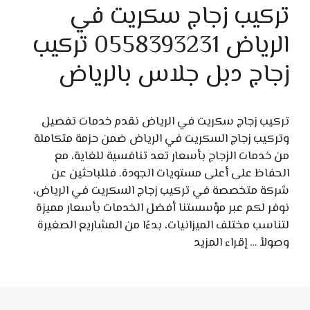
تركيب زجاج سكريت في
الرياض 0558393231 تركيب
زجاج دبل جلاس بالرياض
تركيب زجاج سكريت في الرياض نقدم خدمات تفصيل
وتركيب زجاج السكريت في الرياض ضمن حزمة متكاملة
من خدمات الزجاج بأسعار تعد تنافسية للغاية، مع
الحفاظ على أعلى مستويات الجودة. فللباحثين عن
شركة متخصصة في تركيب زجاج السكريت في الرياض،
نوفر لكم عبر مؤسستنا أفضل الخدمات بأسعار مميزة
لتناسب مختلف الميزانيات، بدءًا من المشاريع الصغيرة
وصولاً …
إقراء المزيد